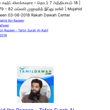
ல் கஹ்ப் விளக்கவுரை – தொடர் 7 அத்தியாயம் 18 |
9 – 82 மவ்லவி முஜாஹித் இப்னு ரஸீன் | Mujahid
zeen 03-06-2018 Rakah Dawah Center
jahid Ibn Razeen
afseer
bn Razeen – Tafsir Surah Al-Kahf
 2018