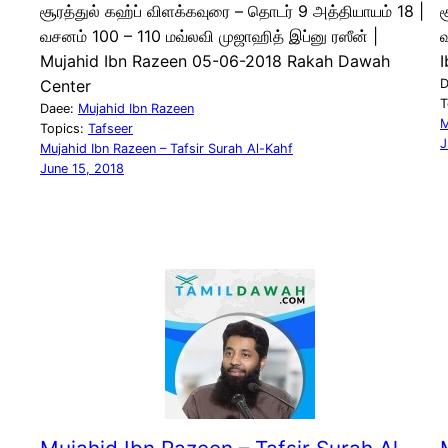
சூரத்துல் கஹ்ப் விளக்கவுரை – தொடர் 9 அத்தியாயம் 18 |
ச
வசனம் 100 – 110 மவ்லவி முஜாஹித் இப்னு ரஸீன் |
வ
Mujahid Ibn Razeen 05-06-2018 Rakah Dawah
Center
D
T
Daee:
Mujahid Ibn Razeen
M
Topics:
Tafseer
J
Mujahid Ibn Razeen – Tafsir Surah Al-Kahf
June 15, 2018