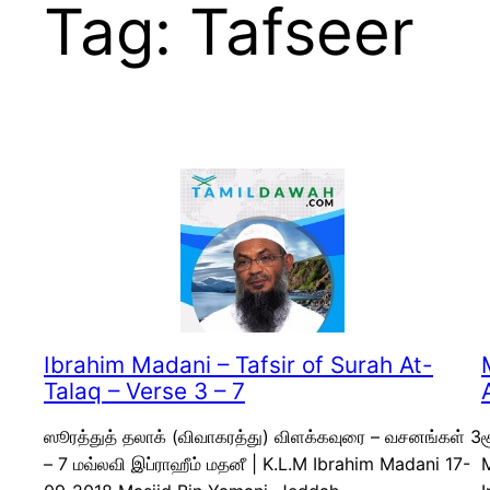
Tag:
Tafseer
Ibrahim Madani – Tafsir of Surah At-
Talaq – Verse 3 – 7
ஸூரத்துத் தலாக் (விவாகரத்து) விளக்கவுரை – வசனங்கள் 3
ச
– 7 மவ்லவி இப்ராஹீம் மதனீ | K.L.M Ibrahim Madani 17-