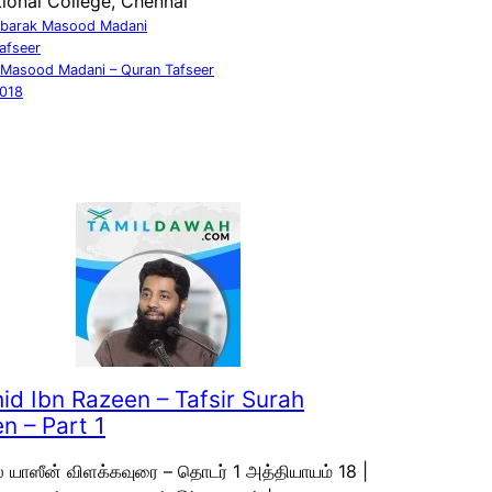
tional College, Chennai
barak Masood Madani
afseer
Masood Madani – Quran Tafseer
2018
id Ibn Razeen – Tafsir Surah
n – Part 1
ல் யாஸீன் விளக்கவுரை – தொடர் 1 அத்தியாயம் 18 |