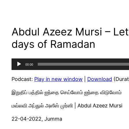
Abdul Azeez Mursi – Let’
days of Ramadan
Audio
00:00
Player
Podcast:
Play in new window
|
Download
(Durat
இறுதிப் பத்தில் ஐந்தை செய்வோம் ஐந்தை விடுவோம்
மவ்லவி அப்துல் அஸீஸ் முர்ஸி | Abdul Azeez Mursi
22-04-2022, Jumma