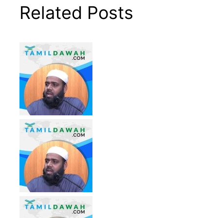
Related Posts