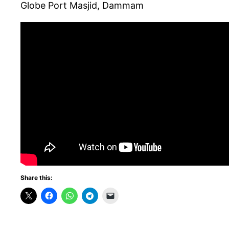
Globe Port Masjid, Dammam
Share this: