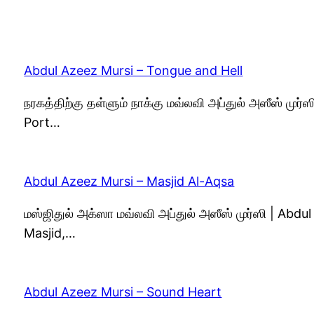
Abdul Azeez Mursi – Tongue and Hell
நரகத்திற்கு தள்ளும் நாக்கு மவ்லவி அப்துல் அஸீஸ் ம
Port…
Abdul Azeez Mursi – Masjid Al-Aqsa
மஸ்ஜிதுல் அக்ஸா மவ்லவி அப்துல் அஸீஸ் முர்ஸி | Ab
Masjid,…
Abdul Azeez Mursi – Sound Heart