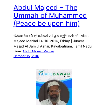
Abdul Majeed – The
Ummah of Muhammed
(Peace be upon him)
இஸ்லாமிய உம்மத் மவ்லவி அப்துல் மஜீத் மஹ்ழரீ | Abdul
Majeed Mahlari 14-10-2016, Friday | Jumma
Masjid Al Jamiul Azhar, Kayalpatnam, Tamil Nadu
Daee:
Abdul Majeed Mahlari
October 15, 2016