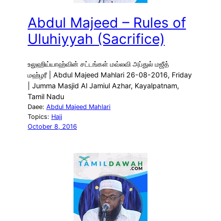
Abdul Majeed – Rules of
Uluhiyyah (Sacrifice)
உலுஹிய்யாஹ்வின் சட்டங்கள் மவ்லவி அப்துல் மஜீத்
மஹ்ழரீ | Abdul Majeed Mahlari 26-08-2016, Friday
| Jumma Masjid Al Jamiul Azhar, Kayalpatnam,
Tamil Nadu
Daee:
Abdul Majeed Mahlari
Topics:
Hajj
October 8, 2016