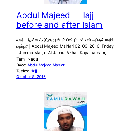
Abdul Majeed – Hajj
before and after Islam
ஹஜ் – இஸ்லாத்திற்கு முன்பும் பின்பும் மவ்லவி அப்துல் மஜீத்
மஹ்ழரீ | Abdul Majeed Mahlari 02-09-2016, Friday
| Jumma Masjid Al Jamiul Azhar, Kayalpatnam,
Tamil Nadu
Daee:
Abdul Majeed Mahlari
Topics:
Hajj
October 8, 2016