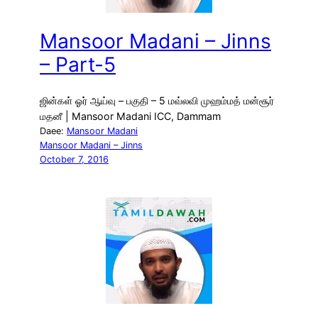
Mansoor Madani – Jinns
– Part-5
ஜின்கள் ஓர் ஆய்வு – பகுதி – 5 மவ்லவி முஹம்மத் மன்சூர்
மதனீ | Mansoor Madani ICC, Dammam
Daee:
Mansoor Madani
Mansoor Madani – Jinns
October 7, 2016