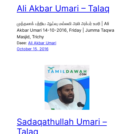
Ali Akbar Umari – Talaq
முத்தலாக் பற்றிய ஆய்வு மவ்லவி அலி அக்பர் உமரி | Ali
Akbar Umari 14-10-2016, Friday | Jumma Taqwa
Masjid, Trichy
Daee:
Ali Akbar Umari
October 15, 2016
Sadaqathullah Umari –
Talaq