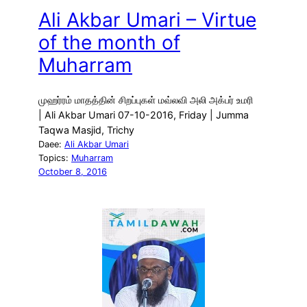
Ali Akbar Umari – Virtue
of the month of
Muharram
முஹர்ரம் மாதத்தின் சிறப்புகள் மவ்லவி அலி அக்பர் உமரி
| Ali Akbar Umari 07-10-2016, Friday | Jumma
Taqwa Masjid, Trichy
Daee:
Ali Akbar Umari
Topics:
Muharram
October 8, 2016