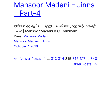
Mansoor Madani – Jinns
– Part-4
ஜின்கள் ஓர் ஆய்வு – பகுதி – 4 மவ்லவி முஹம்மத் மன்சூர்
மதனீ | Mansoor Madani ICC, Dammam
Daee:
Mansoor Madani
Mansoor Madani – Jinns
October 7, 2016
←
Newer Posts
1
…
313
314
315
316
317
…
340
Older Posts
→