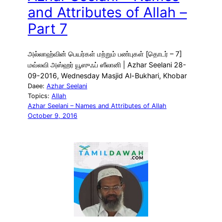
and Attributes of Allah –
Part 7
அல்லாஹ்வின் பெயர்கள் மற்றும் பண்புகள் [தொடர் – 7]
மவ்லவி அஸ்ஹர் யூஸுஃப் ஸீலானி | Azhar Seelani 28-
09-2016, Wednesday Masjid Al-Bukhari, Khobar
Daee:
Azhar Seelani
Topics:
Allah
Azhar Seelani – Names and Attributes of Allah
October 9, 2016