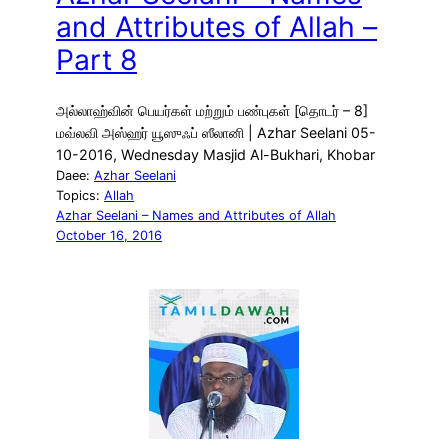
and Attributes of Allah –
Part 8
அல்லாஹ்வின் பெயர்கள் மற்றும் பண்புகள் [தொடர் – 8]
மவ்லவி அஸ்ஹர் யூஸுஃப் ஸீலானி | Azhar Seelani 05-
10-2016, Wednesday Masjid Al-Bukhari, Khobar
Daee:
Azhar Seelani
Topics:
Allah
Azhar Seelani – Names and Attributes of Allah
October 16, 2016