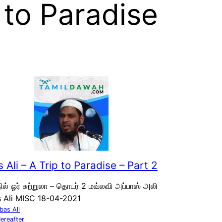
 to Paradise
 Ali – A Trip to Paradise – Part 2
ில் ஓர் சுற்றுலா – தொடர் 2 மவ்லவி அப்பாஸ் அலி
s Ali MISC 18-04-2021
bas Ali
ereafter