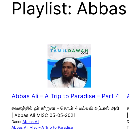
Playlist:
Abbas 
Abbas Ali – A Trip to Paradise – Part 4
சுவனத்தில் ஓர் சுற்றுலா – தொடர் 4 மவ்லவி அப்பாஸ் அலி
ச
| Abbas Ali MISC 05-05-2021
Daee:
Abbas Ali
D
Abbas Ali Misc – A Trip to Paradise
T