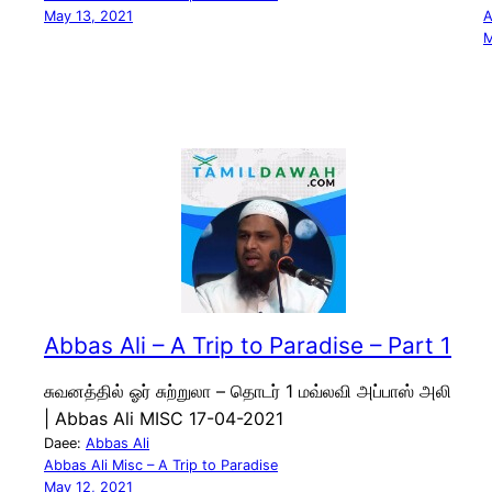
May 13, 2021
A
M
Abbas Ali – A Trip to Paradise – Part 1
சுவனத்தில் ஓர் சுற்றுலா – தொடர் 1 மவ்லவி அப்பாஸ் அலி
| Abbas Ali MISC 17-04-2021
Daee:
Abbas Ali
Abbas Ali Misc – A Trip to Paradise
May 12, 2021