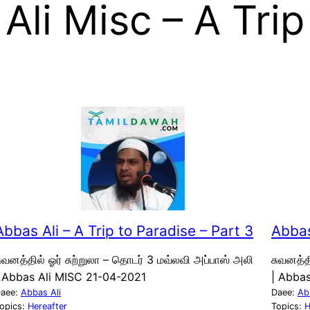
Ali Misc – A Trip
Abbas Ali – A Trip to Paradise – Part 3
Abbas
ுவனத்தில் ஓர் சுற்றுலா – தொடர் 3 மவ்லவி அப்பாஸ் அலி
சுவனத்த
| Abbas Ali MISC 21-04-2021
| Abba
aee:
Abbas Ali
Daee:
Ab
opics:
Hereafter
Topics:
H