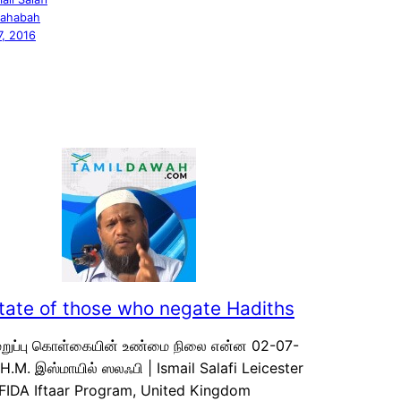
ahabah
7, 2016
tate of those who negate Hadiths
மறுப்பு கொள்கையின் உண்மை நிலை என்ன 02-07-
H.M. இஸ்மாயில் ஸலஃபி | Ismail Salafi Leicester
FIDA Iftaar Program, United Kingdom