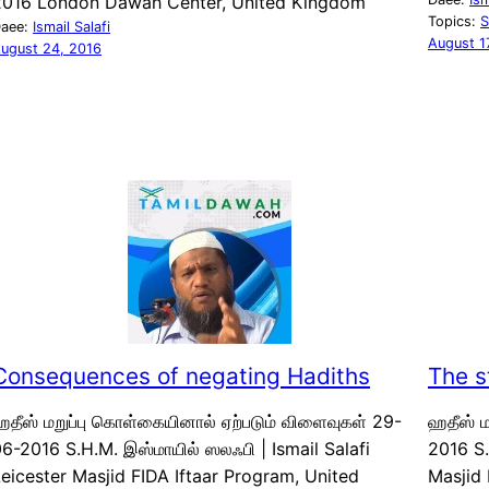
2016 London Dawah Center, United Kingdom
Topics:
S
aee:
Ismail Salafi
August 1
ugust 24, 2016
Consequences of negating Hadiths
The s
தீஸ் மறுப்பு கொள்கையினால் ஏற்படும் விளைவுகள் 29-
ஹதீஸ் 
6-2016 S.H.M. இஸ்மாயில் ஸலஃபி | Ismail Salafi
2016 S.
eicester Masjid FIDA Iftaar Program, United
Masjid 