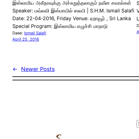
இஸ்லாமிய அகீதாவுக்கு அச்சுறுத்தலாகும் நவீன சவால்கள்
S
Speaker: மவ்லவி இஸ்மாயில் ஸலபி | S.H.M. Ismail Salafi
V
Date: 22-04-2016, Friday Venue: ஏறாவூர் , Sri Lanka
Special Program: இஸ்லாமிய எழுச்சி மாநாடு
D
A
Daee:
Ismail Salafi
April 25, 2016
←
Newer Posts