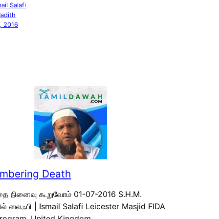
ail Salafi
adith
, 2016
mbering Death
ை நினைவு கூறுவோம் 01-07-2016 S.H.M.
ல் ஸலஃபி | Ismail Salafi Leicester Masjid FIDA
 Program, United Kingdom